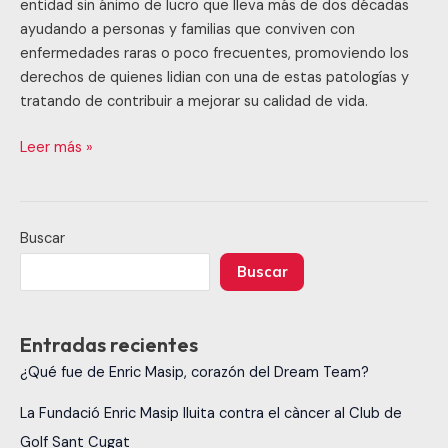
entidad sin ánimo de lucro que lleva más de dos décadas
ayudando a personas y familias que conviven con
enfermedades raras o poco frecuentes, promoviendo los
derechos de quienes lidian con una de estas patologías y
tratando de contribuir a mejorar su calidad de vida.
Leer más »
Buscar
Buscar
Entradas recientes
¿Qué fue de Enric Masip, corazón del Dream Team?
La Fundació Enric Masip lluita contra el càncer al Club de
Golf Sant Cugat