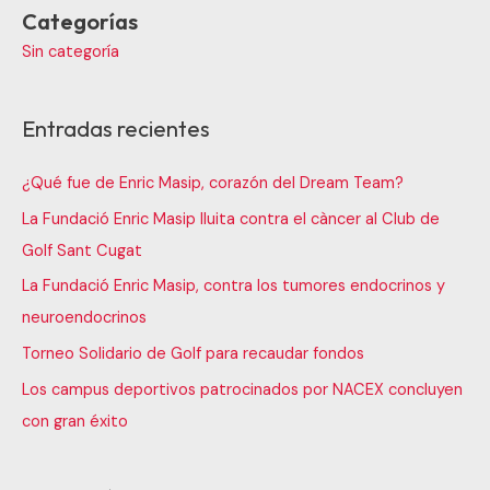
Categorías
Sin categoría
Entradas recientes
¿Qué fue de Enric Masip, corazón del Dream Team?
La Fundació Enric Masip lluita contra el càncer al Club de
Golf Sant Cugat
La Fundació Enric Masip, contra los tumores endocrinos y
neuroendocrinos
Torneo Solidario de Golf para recaudar fondos
Los campus deportivos patrocinados por NACEX concluyen
con gran éxito