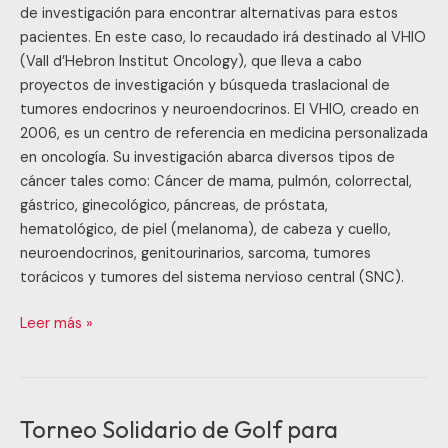
de investigación para encontrar alternativas para estos
pacientes. En este caso, lo recaudado irá destinado al VHIO
(Vall d’Hebron Institut Oncology), que lleva a cabo
proyectos de investigación y búsqueda traslacional de
tumores endocrinos y neuroendocrinos. El VHIO, creado en
2006, es un centro de referencia en medicina personalizada
en oncología. Su investigación abarca diversos tipos de
cáncer tales como: Cáncer de mama, pulmón, colorrectal,
gástrico, ginecológico, páncreas, de próstata,
hematológico, de piel (melanoma), de cabeza y cuello,
neuroendocrinos, genitourinarios, sarcoma, tumores
torácicos y tumores del sistema nervioso central (SNC).
Leer más »
Torneo Solidario de Golf para
Torneo