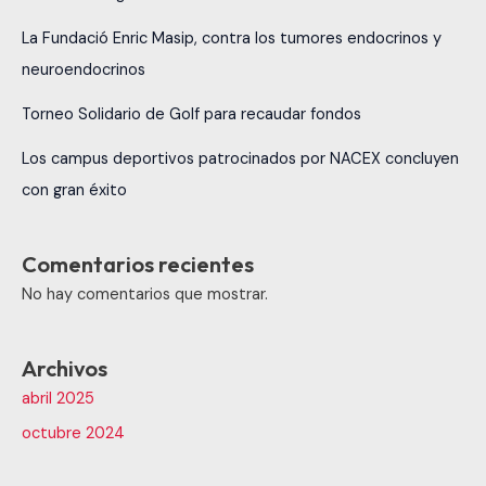
La Fundació Enric Masip, contra los tumores endocrinos y
neuroendocrinos
Torneo Solidario de Golf para recaudar fondos
Los campus deportivos patrocinados por NACEX concluyen
con gran éxito
Comentarios recientes
No hay comentarios que mostrar.
Archivos
abril 2025
octubre 2024