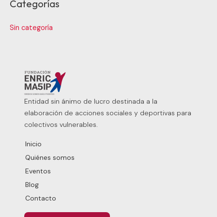
Categorías
Sin categoría
Entidad sin ánimo de lucro destinada a la
elaboración de acciones sociales y deportivas para
colectivos vulnerables.
Inicio
Quiénes somos
Eventos
Blog
Contacto