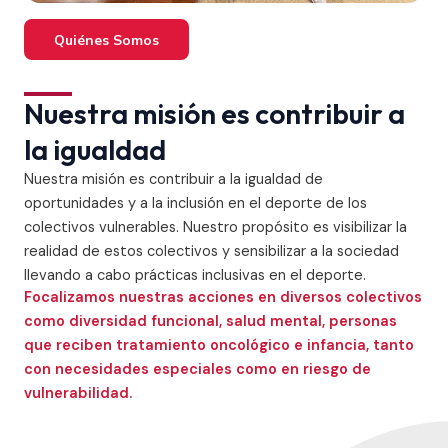
Quiénes Somos
Nuestra misión es contribuir a
la igualdad
Nuestra misión es contribuir a la igualdad de
oportunidades y a la inclusión en el deporte de los
colectivos vulnerables. Nuestro propósito es visibilizar la
realidad de estos colectivos y sensibilizar a la sociedad
llevando a cabo prácticas inclusivas en el deporte.
Focalizamos nuestras acciones en diversos colectivos
como diversidad funcional, salud mental, personas
que reciben tratamiento oncológico e infancia, tanto
con necesidades especiales como en riesgo de
vulnerabilidad.