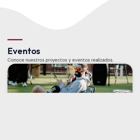
Eventos
Conoce nuestros proyectos y eventos realizados.