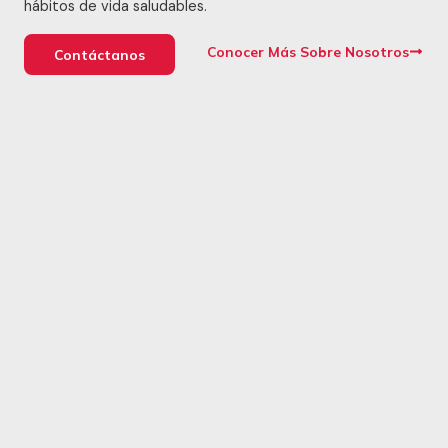
hábitos de vida saludables.
Conocer Más Sobre Nosotros
Contáctanos