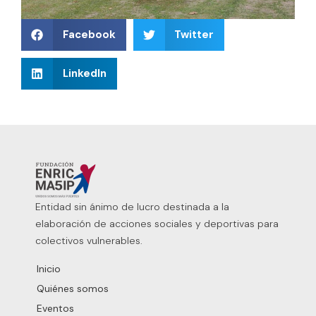
Facebook
Twitter
LinkedIn
Entidad sin ánimo de lucro destinada a la
elaboración de acciones sociales y deportivas para
colectivos vulnerables.
Inicio
Quiénes somos
Eventos