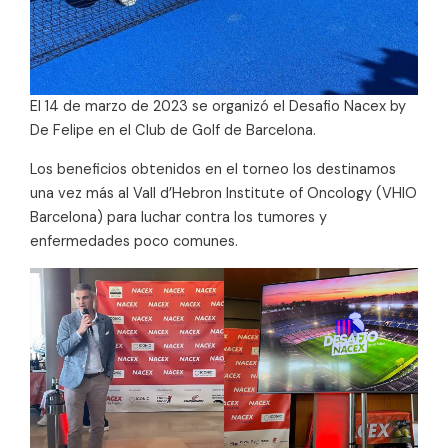
El 14 de marzo de 2023 se organizó el Desafio Nacex by
De Felipe en el Club de Golf de Barcelona.
Los beneficios obtenidos en el torneo los destinamos
una vez más al Vall d’Hebron Institute of Oncology (VHIO
Barcelona) para luchar contra los tumores y
enfermedades poco comunes.