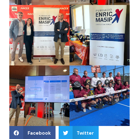
Facebook
Twitter