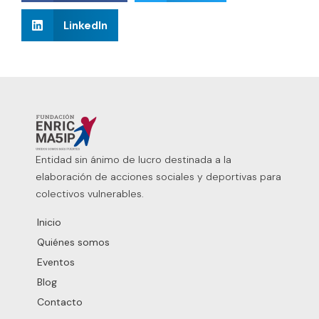
LinkedIn
Entidad sin ánimo de lucro destinada a la
elaboración de acciones sociales y deportivas para
colectivos vulnerables.
Inicio
Quiénes somos
Eventos
Blog
Contacto